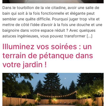
Dans le tourbillon de la vie citadine, avoir une salle de
bain qui soit à la fois fonctionnelle et élégante peut
sembler une quête difficile. Pourquoi juger trop vite et
mettre de côté l’idée d’avoir à la fois une douche et une
baignoire dans votre espace réduit ? Avec quelques
astuces ingénieuses, vous pouvez transformer […]
Illuminez vos soirées : un
terrain de pétanque dans
votre jardin !