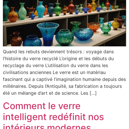
Quand les rebuts deviennent trésors : voyage dans
l’histoire du verre recyclé L’origine et les débuts du
recyclage du verre L’utilisation du verre dans les
civilisations anciennes Le verre est un matériau
fascinant qui a captivé l’imagination humaine depuis des
millénaires. Depuis l’Antiquité, sa fabrication a toujours
été un mélange d’art et de science. Les […]
Comment le verre
intelligent redéfinit nos
intérieurs modernes