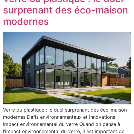
surprenant des éco-maison
modernes
Verre ou plastique : le duel surprenant des éco-maison
modernes Défis environnementaux et innovations
Impact environnemental du verre Quand on pense à
l’impact environnemental du verre, il est important de