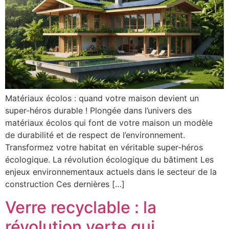
Matériaux écolos : quand votre maison devient un
super-héros durable ! Plongée dans l’univers des
matériaux écolos qui font de votre maison un modèle
de durabilité et de respect de l’environnement.
Transformez votre habitat en véritable super-héros
écologique. La révolution écologique du bâtiment Les
enjeux environnementaux actuels dans le secteur de la
construction Ces dernières […]
Verre recyclable : la
révolution verte qui