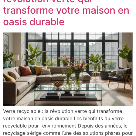
transforme votre maison en
oasis durable
Verre recyclable : la révolution verte qui transforme
votre maison en oasis durable Les bienfaits du verre
recyclable pour l’environnement Depuis des années, le
recyclage s’érige comme l’une des solutions phares pour