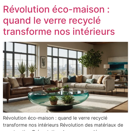
Révolution éco-maison :
quand le verre recyclé
transforme nos intérieurs
Révolution éco-maison : quand le verre recyclé
transforme nos intérieurs Révolution des matériaux de