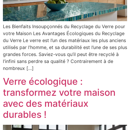
Les Bienfaits Insoupçonnés du Recyclage du Verre pour
votre Maison Les Avantages Écologiques du Recyclage
du Verre Le verre est l’un des matériaux les plus anciens
utilisés par l’homme, et sa durabilité est l’une de ses plus
grandes forces. Saviez-vous qu’il peut être recyclé à
l’infini sans perdre sa qualité ? Contrairement à de
nombreux […]
Verre écologique :
transformez votre maison
avec des matériaux
durables !