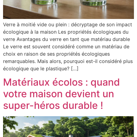
Verre à moitié vide ou plein : décryptage de son impact
écologique à la maison Les propriétés écologiques du
verre Avantages du verre en tant que matériau durable
Le verre est souvent considéré comme un matériau de
choix en raison de ses propriétés écologiques
remarquables. Mais alors, pourquoi est-il considéré plus
écologique que le plastique? […]
Matériaux écolos : quand
votre maison devient un
super-héros durable !