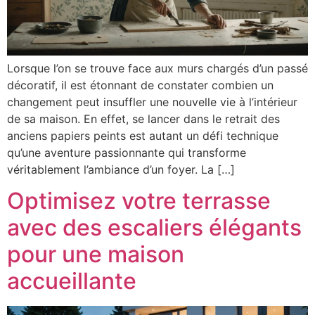
Lorsque l’on se trouve face aux murs chargés d’un passé
décoratif, il est étonnant de constater combien un
changement peut insuffler une nouvelle vie à l’intérieur
de sa maison. En effet, se lancer dans le retrait des
anciens papiers peints est autant un défi technique
qu’une aventure passionnante qui transforme
véritablement l’ambiance d’un foyer. La […]
Optimisez votre terrasse
avec des escaliers élégants
pour une maison
accueillante