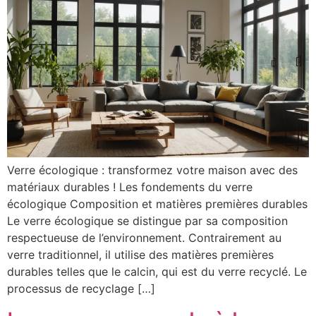
Verre écologique : transformez votre maison avec des
matériaux durables ! Les fondements du verre
écologique Composition et matières premières durables
Le verre écologique se distingue par sa composition
respectueuse de l’environnement. Contrairement au
verre traditionnel, il utilise des matières premières
durables telles que le calcin, qui est du verre recyclé. Le
processus de recyclage […]