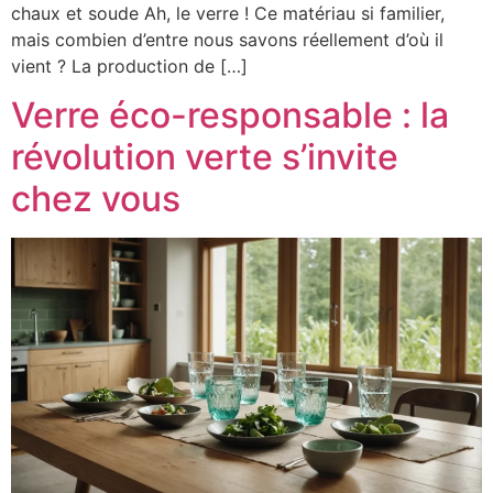
chaux et soude Ah, le verre ! Ce matériau si familier,
mais combien d’entre nous savons réellement d’où il
vient ? La production de […]
Verre éco-responsable : la
révolution verte s’invite
chez vous