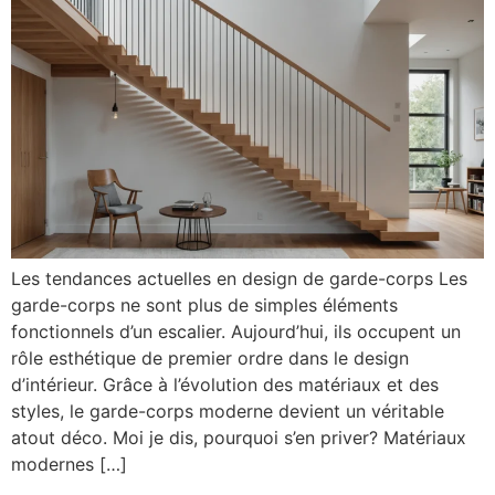
Les tendances actuelles en design de garde-corps Les
garde-corps ne sont plus de simples éléments
fonctionnels d’un escalier. Aujourd’hui, ils occupent un
rôle esthétique de premier ordre dans le design
d’intérieur. Grâce à l’évolution des matériaux et des
styles, le garde-corps moderne devient un véritable
atout déco. Moi je dis, pourquoi s’en priver? Matériaux
modernes […]