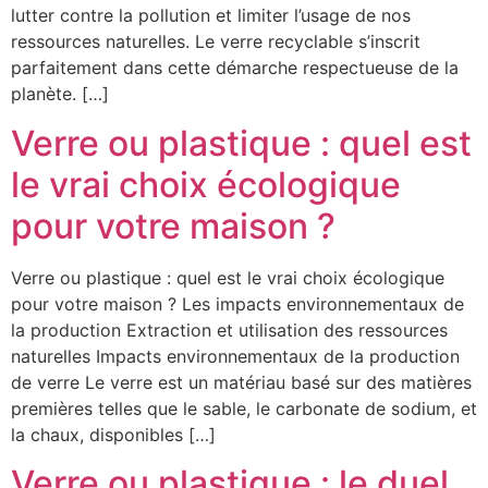
lutter contre la pollution et limiter l’usage de nos
ressources naturelles. Le verre recyclable s’inscrit
parfaitement dans cette démarche respectueuse de la
planète. […]
Verre ou plastique : quel est
le vrai choix écologique
pour votre maison ?
Verre ou plastique : quel est le vrai choix écologique
pour votre maison ? Les impacts environnementaux de
la production Extraction et utilisation des ressources
naturelles Impacts environnementaux de la production
de verre Le verre est un matériau basé sur des matières
premières telles que le sable, le carbonate de sodium, et
la chaux, disponibles […]
Verre ou plastique : le duel