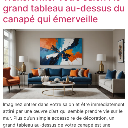
grand tableau au-dessus du
canapé qui émerveille
Imaginez entrer dans votre salon et être immédiatement
attiré par une œuvre d’art qui semble prendre vie sur le
mur. Plus qu’un simple accessoire de décoration, un
grand tableau au-dessus de votre canapé est une