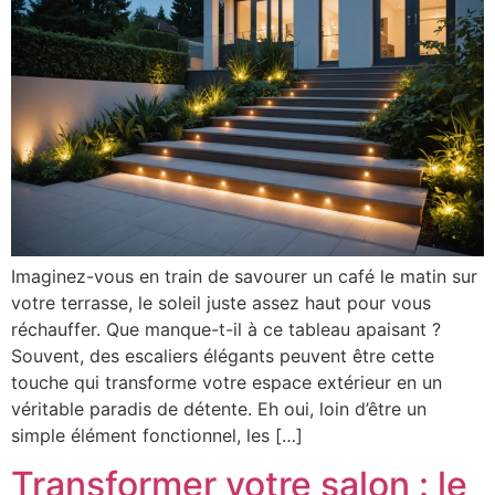
Imaginez-vous en train de savourer un café le matin sur
votre terrasse, le soleil juste assez haut pour vous
réchauffer. Que manque-t-il à ce tableau apaisant ?
Souvent, des escaliers élégants peuvent être cette
touche qui transforme votre espace extérieur en un
véritable paradis de détente. Eh oui, loin d’être un
simple élément fonctionnel, les […]
Transformer votre salon : le