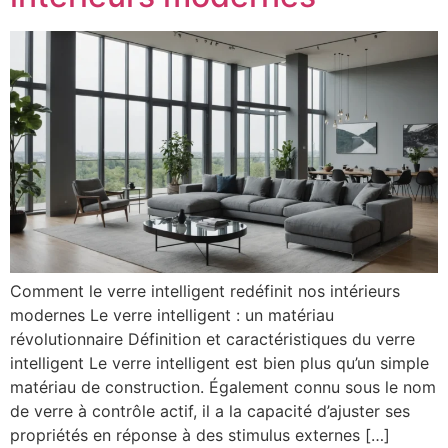
Comment le verre intelligent redéfinit nos intérieurs
modernes Le verre intelligent : un matériau
révolutionnaire Définition et caractéristiques du verre
intelligent Le verre intelligent est bien plus qu’un simple
matériau de construction. Également connu sous le nom
de verre à contrôle actif, il a la capacité d’ajuster ses
propriétés en réponse à des stimulus externes […]