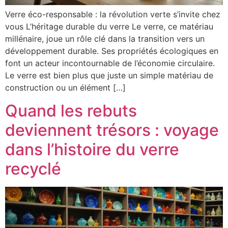
Verre éco-responsable : la révolution verte s’invite chez
vous L’héritage durable du verre Le verre, ce matériau
millénaire, joue un rôle clé dans la transition vers un
développement durable. Ses propriétés écologiques en
font un acteur incontournable de l’économie circulaire.
Le verre est bien plus que juste un simple matériau de
construction ou un élément […]
Quand les rebuts
deviennent trésors : voyage
dans l’histoire du verre
recyclé