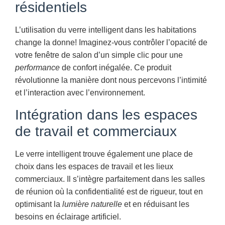
résidentiels
L’utilisation du verre intelligent dans les habitations
change la donne! Imaginez-vous contrôler l’opacité de
votre fenêtre de salon d’un simple clic pour une
performance
de confort inégalée. Ce produit
révolutionne la manière dont nous percevons l’intimité
et l’interaction avec l’environnement.
Intégration dans les espaces
de travail et commerciaux
Le verre intelligent trouve également une place de
choix dans les espaces de travail et les lieux
commerciaux. Il s’intègre parfaitement dans les salles
de réunion où la confidentialité est de rigueur, tout en
optimisant la
lumière naturelle
et en réduisant les
besoins en éclairage artificiel.