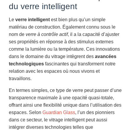
du verre intelligent
Le
verre intelligent
est bien plus qu’un simple
matériau de construction. Également connu sous le
nom de
verre à contrôle actif
, il a la capacité d’ajuster
ses propriétés en réponse à des stimulus externes
comme la lumière ou la température. Ces innovations
dans le domaine du vitrage intègrent des
avancées
technologiques
fascinantes qui transforment notre
relation avec les espaces où nous vivons et
travaillons.
En termes simples, ce type de verre peut passer d’une
transparence maximale à une opacité quasi-totale,
offrant ainsi une flexibilité unique dans l’utilisation des
espaces. Selon
Guardian Glass
, l’un des pionniers
dans ce secteur, le vitrage intelligent peut aussi
intégrer diverses technologies telles que