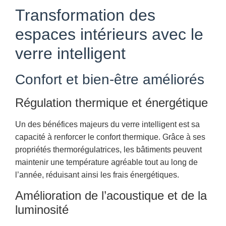
Transformation des
espaces intérieurs avec le
verre intelligent
Confort et bien-être améliorés
Régulation thermique et énergétique
Un des bénéfices majeurs du verre intelligent est sa
capacité à renforcer le confort thermique. Grâce à ses
propriétés thermorégulatrices, les bâtiments peuvent
maintenir une température agréable tout au long de
l’année, réduisant ainsi les frais énergétiques.
Amélioration de l’acoustique et de la
luminosité