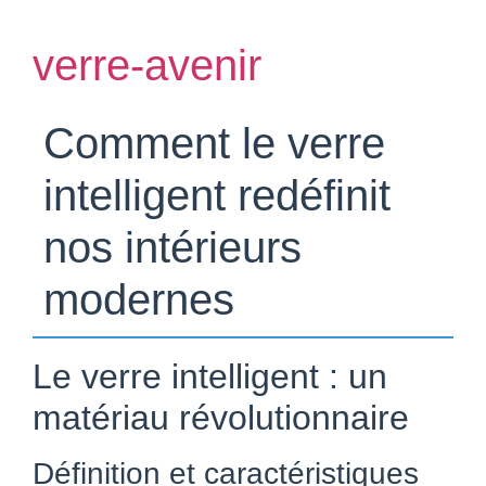
verre-avenir
Comment le verre
intelligent redéfinit
nos intérieurs
modernes
Le verre intelligent : un
matériau révolutionnaire
Définition et caractéristiques