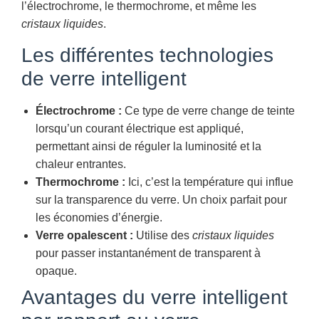
l’électrochrome, le thermochrome, et même les
cristaux liquides
.
Les différentes technologies
de verre intelligent
Électrochrome :
Ce type de verre change de teinte
lorsqu’un courant électrique est appliqué,
permettant ainsi de réguler la luminosité et la
chaleur entrantes.
Thermochrome :
Ici, c’est la température qui influe
sur la transparence du verre. Un choix parfait pour
les économies d’énergie.
Verre opalescent :
Utilise des
cristaux liquides
pour passer instantanément de transparent à
opaque.
Avantages du verre intelligent