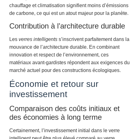
chauffage et climatisation signifient moins d’émissions
de carbone, ce qui est un atout majeur pour la planète.
Contribution à l’architecture durable
Les
verres intelligents
s’inscrivent parfaitement dans la
mouvance de l’architecture durable. En combinant
innovation et respect de l’environnement, ces
matériaux avant-gardistes répondent aux exigences du
marché actuel pour des constructions écologiques.
Économie et retour sur
investissement
Comparaison des coûts initiaux et
des économies à long terme
Certainement, l’investissement initial dans le verre
intelligent peut être plus élevé comparé au verre