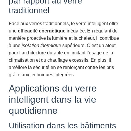
par rapport au verre
traditionnel
Face aux verres traditionnels, le verre intelligent offre
une
efficacité énergétique
inégalée. En régulant de
manière proactive la lumière et la chaleur, il contribue
à une
isolation thermique
supérieure. C’est un atout
pour l’architecture durable en limitant l’usage de la
climatisation et du chauffage excessifs. En plus, il
améliore la sécurité en se renforçant contre les bris
grâce aux techniques intégrées.
Applications du verre
intelligent dans la vie
quotidienne
Utilisation dans les bâtiments