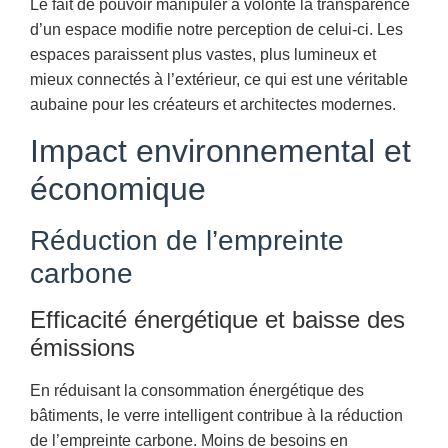
Le fait de pouvoir manipuler à volonté la transparence
d’un espace modifie notre perception de celui-ci. Les
espaces paraissent plus vastes, plus lumineux et
mieux connectés à l’extérieur, ce qui est une véritable
aubaine pour les créateurs et architectes modernes.
Impact environnemental et
économique
Réduction de l’empreinte
carbone
Efficacité énergétique et baisse des
émissions
En réduisant la consommation énergétique des
bâtiments, le verre intelligent contribue à la réduction
de l’empreinte carbone. Moins de besoins en