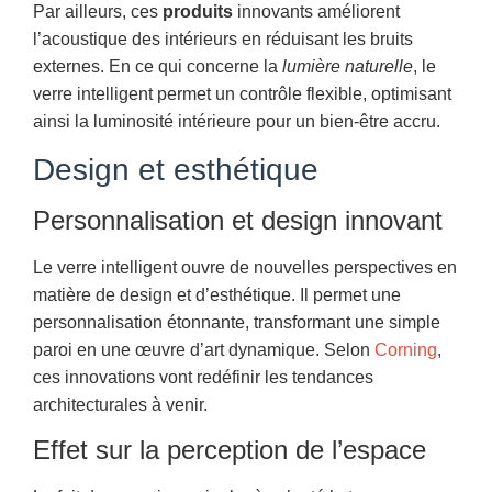
Par ailleurs, ces
produits
innovants améliorent
l’acoustique des intérieurs en réduisant les bruits
externes. En ce qui concerne la
lumière naturelle
, le
verre intelligent permet un contrôle flexible, optimisant
ainsi la luminosité intérieure pour un bien-être accru.
Design et esthétique
Personnalisation et design innovant
Le verre intelligent ouvre de nouvelles perspectives en
matière de design et d’esthétique. Il permet une
personnalisation étonnante, transformant une simple
paroi en une œuvre d’art dynamique. Selon
Corning
,
ces innovations vont redéfinir les tendances
architecturales à venir.
Effet sur la perception de l’espace