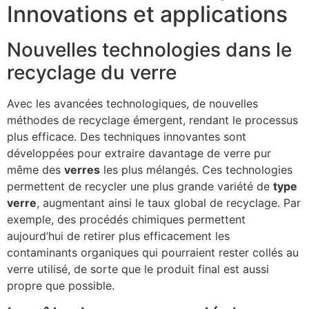
Innovations et applications
Nouvelles technologies dans le
recyclage du verre
Avec les avancées technologiques, de nouvelles
méthodes de recyclage émergent, rendant le processus
plus efficace. Des techniques innovantes sont
développées pour extraire davantage de verre pur
même des
verres
les plus mélangés. Ces technologies
permettent de recycler une plus grande variété de
type
verre
, augmentant ainsi le taux global de recyclage. Par
exemple, des procédés chimiques permettent
aujourd’hui de retirer plus efficacement les
contaminants organiques qui pourraient rester collés au
verre utilisé, de sorte que le produit final est aussi
propre que possible.