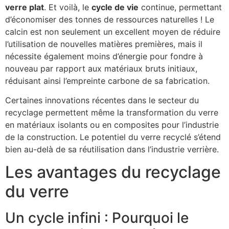
verre plat
. Et voilà, le
cycle de vie
continue, permettant
d’économiser des tonnes de ressources naturelles ! Le
calcin est non seulement un excellent moyen de réduire
l’utilisation de nouvelles matières premières, mais il
nécessite également moins d’énergie pour fondre à
nouveau par rapport aux matériaux bruts initiaux,
réduisant ainsi l’empreinte carbone de sa fabrication.
Certaines innovations récentes dans le secteur du
recyclage permettent même la transformation du verre
en matériaux isolants ou en composites pour l’industrie
de la construction. Le potentiel du verre recyclé s’étend
bien au-delà de sa réutilisation dans l’industrie verrière.
Les avantages du recyclage
du verre
Un cycle infini : Pourquoi le