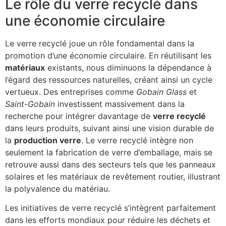
Le rôle du verre recyclé dans
une économie circulaire
Le verre recyclé joue un rôle fondamental dans la
promotion d’une économie circulaire. En réutilisant les
matériaux
existants, nous diminuons la dépendance à
l’égard des ressources naturelles, créant ainsi un cycle
vertueux. Des entreprises comme
Gobain Glass
et
Saint-Gobain
investissent massivement dans la
recherche pour intégrer davantage de
verre recyclé
dans leurs produits, suivant ainsi une vision durable de
la
production verre
. Le verre recyclé intègre non
seulement la fabrication de verre d’emballage, mais se
retrouve aussi dans des secteurs tels que les panneaux
solaires et les matériaux de revêtement routier, illustrant
la polyvalence du matériau.
Les initiatives de verre recyclé s’intègrent parfaitement
dans les efforts mondiaux pour réduire les déchets et