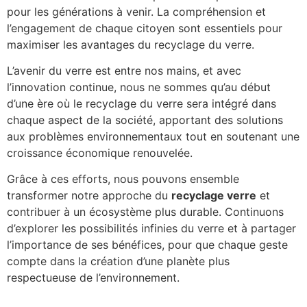
pour les générations à venir. La compréhension et
l’engagement de chaque citoyen sont essentiels pour
maximiser les avantages du recyclage du verre.
L’avenir du verre est entre nos mains, et avec
l’innovation continue, nous ne sommes qu’au début
d’une ère où le recyclage du verre sera intégré dans
chaque aspect de la société, apportant des solutions
aux problèmes environnementaux tout en soutenant une
croissance économique renouvelée.
Grâce à ces efforts, nous pouvons ensemble
transformer notre approche du
recyclage verre
et
contribuer à un écosystème plus durable. Continuons
d’explorer les possibilités infinies du verre et à partager
l’importance de ses bénéfices, pour que chaque geste
compte dans la création d’une planète plus
respectueuse de l’environnement.