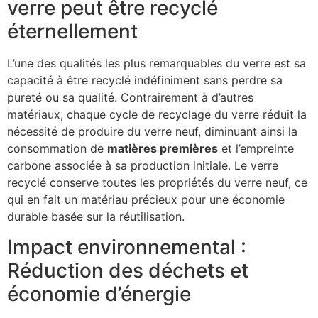
verre peut être recyclé
éternellement
L’une des qualités les plus remarquables du verre est sa
capacité à être recyclé indéfiniment sans perdre sa
pureté ou sa qualité. Contrairement à d’autres
matériaux, chaque cycle de recyclage du verre réduit la
nécessité de produire du verre neuf, diminuant ainsi la
consommation de
matières premières
et l’empreinte
carbone associée à sa production initiale. Le verre
recyclé conserve toutes les propriétés du verre neuf, ce
qui en fait un matériau précieux pour une économie
durable basée sur la réutilisation.
Impact environnemental :
Réduction des déchets et
économie d’énergie