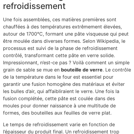
refroidissement
Une fois assemblées, ces matières premières sont
chauffées à des températures extrêmement élevées,
autour de 1700°C, formant une pâte visqueuse qui peut
être moulée dans diverses formes. Selon Wikipedia, le
processus est suivi de la phase de refroidissement
contrôlé, transformant cette pâte en verre solide.
Impressionnant, n’est-ce pas ? Voilà comment un simple
grain de sable se mue en
bouteille de verre
. Le contrôle
de la température dans le four est essentiel pour
garantir une fusion homogène des matériaux et éviter
les bulles d’air, qui affaibliraient le verre. Une fois la
fusion complétée, cette pâte est coulée dans des
moules pour donner naissance à une multitude de
formes, des bouteilles aux feuilles de verre plat.
Le temps de refroidissement varie en fonction de
l’épaisseur du produit final. Un refroidissement trop