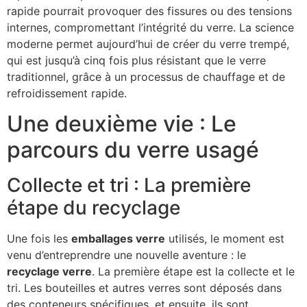
rapide pourrait provoquer des fissures ou des tensions
internes, compromettant l’intégrité du verre. La science
moderne permet aujourd’hui de créer du verre trempé,
qui est jusqu’à cinq fois plus résistant que le verre
traditionnel, grâce à un processus de chauffage et de
refroidissement rapide.
Une deuxième vie : Le
parcours du verre usagé
Collecte et tri : La première
étape du recyclage
Une fois les
emballages verre
utilisés, le moment est
venu d’entreprendre une nouvelle aventure : le
recyclage verre
. La première étape est la collecte et le
tri. Les bouteilles et autres verres sont déposés dans
des conteneurs spécifiques, et ensuite, ils sont