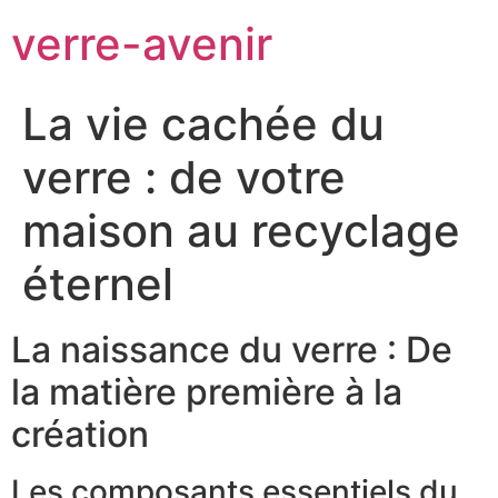
verre-avenir
La vie cachée du
verre : de votre
maison au recyclage
éternel
La naissance du verre : De
la matière première à la
création
Les composants essentiels du