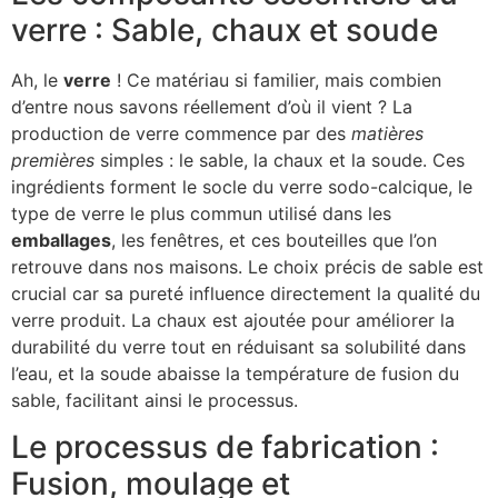
verre : Sable, chaux et soude
Ah, le
verre
! Ce matériau si familier, mais combien
d’entre nous savons réellement d’où il vient ? La
production de verre commence par des
matières
premières
simples : le sable, la chaux et la soude. Ces
ingrédients forment le socle du verre sodo-calcique, le
type de verre le plus commun utilisé dans les
emballages
, les fenêtres, et ces bouteilles que l’on
retrouve dans nos maisons. Le choix précis de sable est
crucial car sa pureté influence directement la qualité du
verre produit. La chaux est ajoutée pour améliorer la
durabilité du verre tout en réduisant sa solubilité dans
l’eau, et la soude abaisse la température de fusion du
sable, facilitant ainsi le processus.
Le processus de fabrication :
Fusion, moulage et