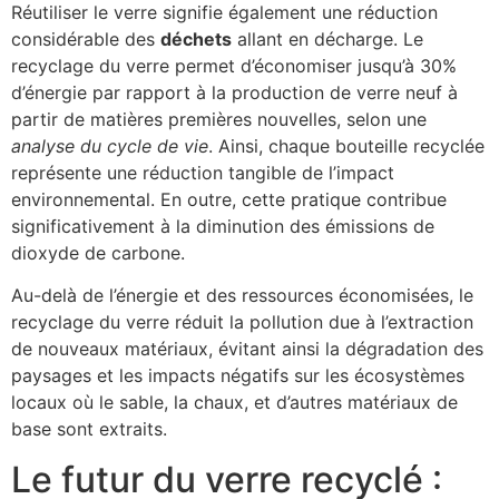
Réutiliser le verre signifie également une réduction
considérable des
déchets
allant en décharge. Le
recyclage du verre permet d’économiser jusqu’à 30%
d’énergie par rapport à la production de verre neuf à
partir de matières premières nouvelles, selon une
analyse du cycle de vie
. Ainsi, chaque bouteille recyclée
représente une réduction tangible de l’impact
environnemental. En outre, cette pratique contribue
significativement à la diminution des émissions de
dioxyde de carbone.
Au-delà de l’énergie et des ressources économisées, le
recyclage du verre réduit la pollution due à l’extraction
de nouveaux matériaux, évitant ainsi la dégradation des
paysages et les impacts négatifs sur les écosystèmes
locaux où le sable, la chaux, et d’autres matériaux de
base sont extraits.
Le futur du verre recyclé :