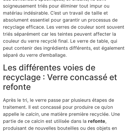
soigneusement triés pour éliminer tout impur ou
matériau indésirable. C’est un travail de taille et
absolument essentiel pour garantir un processus de
recyclage efficace. Les verres de couleur sont souvent
triés séparément car les teintes peuvent affecter la
couleur du verre recyclé final. Le verre de table, qui
peut contenir des ingrédients différents, est également
séparé du verre d’emballage.
Les différentes voies de
recyclage : Verre concassé et
refonte
Après le tri, le verre passe par plusieurs étapes de
traitement. Il est concassé pour produire ce qu’on
appelle le
calcin
, une matière première recyclée. Une
partie de ce calcin est utilisée dans la
refonte
,
produisant de nouvelles bouteilles ou des objets en