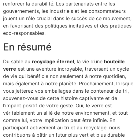
renforcer la durabilité. Les partenariats entre les
gouvernements, les industriels et les consommateurs
jouent un rôle crucial dans le succès de ce mouvement,
en favorisant des politiques incitatives et des pratiques
eco-responsables.
En résumé
Du sable au
recyclage éternel
, la vie d’une
bouteille
verre
est une aventure incroyable, traversant un cycle
de vie qui bénéficie non seulement à notre quotidien,
mais également à notre planète. Prochainement, lorsque
vous jetterez vos emballages dans le conteneur de tri,
souvenez-vous de cette histoire captivante et de
l’impact positif de votre geste. Oui, le verre est
véritablement un allié de notre environnement, et tout
comme lui, votre implication peut être infinie. En
participant activement au tri et au recyclage, nous
contribuons à bâtir un futur plus vert et plus durable