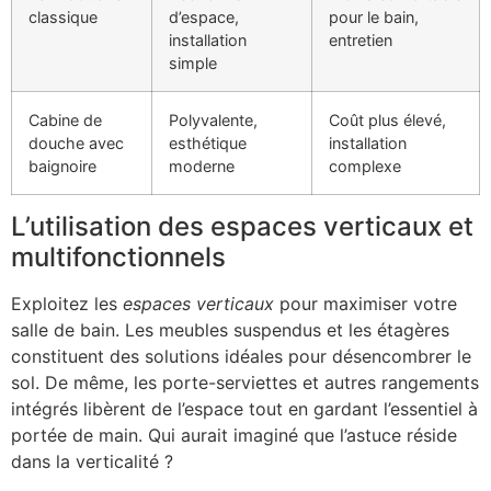
classique
d’espace,
pour le bain,
installation
entretien
simple
Cabine de
Polyvalente,
Coût plus élevé,
douche avec
esthétique
installation
baignoire
moderne
complexe
L’utilisation des espaces verticaux et
multifonctionnels
Exploitez les
espaces verticaux
pour maximiser votre
salle de bain. Les meubles suspendus et les étagères
constituent des solutions idéales pour désencombrer le
sol. De même, les porte-serviettes et autres rangements
intégrés libèrent de l’espace tout en gardant l’essentiel à
portée de main. Qui aurait imaginé que l’astuce réside
dans la verticalité ?