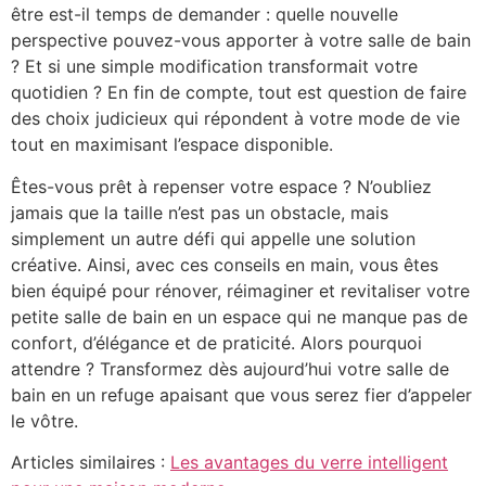
être est-il temps de demander : quelle nouvelle
perspective pouvez-vous apporter à votre salle de bain
? Et si une simple modification transformait votre
quotidien ? En fin de compte, tout est question de faire
des choix judicieux qui répondent à votre mode de vie
tout en maximisant l’espace disponible.
Êtes-vous prêt à repenser votre espace ? N’oubliez
jamais que la taille n’est pas un obstacle, mais
simplement un autre défi qui appelle une solution
créative. Ainsi, avec ces conseils en main, vous êtes
bien équipé pour rénover, réimaginer et revitaliser votre
petite salle de bain en un espace qui ne manque pas de
confort, d’élégance et de praticité. Alors pourquoi
attendre ? Transformez dès aujourd’hui votre salle de
bain en un refuge apaisant que vous serez fier d’appeler
le vôtre.
Articles similaires :
Les avantages du verre intelligent