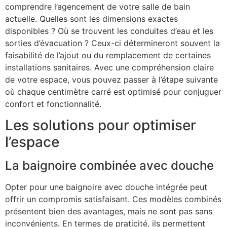
comprendre l’agencement de votre salle de bain
actuelle. Quelles sont les dimensions exactes
disponibles ? Où se trouvent les conduites d’eau et les
sorties d’évacuation ? Ceux-ci détermineront souvent la
faisabilité de l’ajout ou du remplacement de certaines
installations sanitaires. Avec une compréhension claire
de votre espace, vous pouvez passer à l’étape suivante
où chaque centimètre carré est optimisé pour conjuguer
confort et fonctionnalité.
Les solutions pour optimiser
l’espace
La baignoire combinée avec douche
Opter pour une baignoire avec douche intégrée peut
offrir un compromis satisfaisant. Ces modèles combinés
présentent bien des avantages, mais ne sont pas sans
inconvénients. En termes de praticité, ils permettent