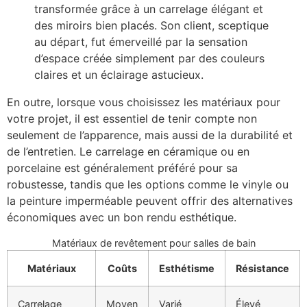
transformée grâce à un carrelage élégant et
des miroirs bien placés. Son client, sceptique
au départ, fut émerveillé par la sensation
d’espace créée simplement par des couleurs
claires et un éclairage astucieux.
En outre, lorsque vous choisissez les matériaux pour
votre projet, il est essentiel de tenir compte non
seulement de l’apparence, mais aussi de la durabilité et
de l’entretien. Le carrelage en céramique ou en
porcelaine est généralement préféré pour sa
robustesse, tandis que les options comme le vinyle ou
la peinture imperméable peuvent offrir des alternatives
économiques avec un bon rendu esthétique.
Matériaux de revêtement pour salles de bain
Matériaux
Coûts
Esthétisme
Résistance
Carrelage
Moyen
Varié
Élevé