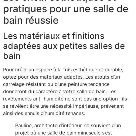
pratiques pour une salle de
bain réussie
Les matériaux et finitions
adaptées aux petites salles de
bain
Pour créer un espace à la fois esthétique et durable,
optez pour des matériaux adaptés. Les atouts d’un
carrelage résistant ou d’une peinture tendance
donneront du caractère à votre salle de bain. Les
revêtements anti-humidité ne sont pas une option ; ils
se révèlent être une nécessité impérieuse, prévenant
ainsi des ennuis d’humidité tenaces.
Pauline, architecte d’intérieur, se souvient d’un
projet où une salle de bain minuscule s’est