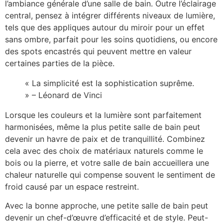
l’ambiance générale d’une salle de bain. Outre l’éclairage
central, pensez à intégrer différents niveaux de lumière,
tels que des appliques autour du miroir pour un effet
sans ombre, parfait pour les soins quotidiens, ou encore
des spots encastrés qui peuvent mettre en valeur
certaines parties de la pièce.
« La simplicité est la sophistication suprême.
» – Léonard de Vinci
Lorsque les couleurs et la lumière sont parfaitement
harmonisées, même la plus petite salle de bain peut
devenir un havre de paix et de tranquillité. Combinez
cela avec des choix de matériaux naturels comme le
bois ou la pierre, et votre salle de bain accueillera une
chaleur naturelle qui compense souvent le sentiment de
froid causé par un espace restreint.
Avec la bonne approche, une petite salle de bain peut
devenir un chef-d’œuvre d’efficacité et de style. Peut-