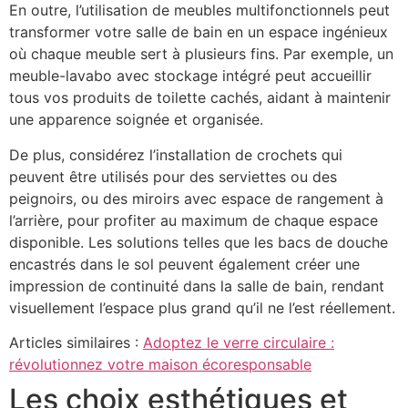
En outre, l’utilisation de meubles multifonctionnels peut
transformer votre salle de bain en un espace ingénieux
où chaque meuble sert à plusieurs fins. Par exemple, un
meuble-lavabo avec stockage intégré peut accueillir
tous vos produits de toilette cachés, aidant à maintenir
une apparence soignée et organisée.
De plus, considérez l’installation de crochets qui
peuvent être utilisés pour des serviettes ou des
peignoirs, ou des miroirs avec espace de rangement à
l’arrière, pour profiter au maximum de chaque espace
disponible. Les solutions telles que les bacs de douche
encastrés dans le sol peuvent également créer une
impression de continuité dans la salle de bain, rendant
visuellement l’espace plus grand qu’il ne l’est réellement.
Articles similaires :
Adoptez le verre circulaire :
révolutionnez votre maison écoresponsable
Les choix esthétiques et