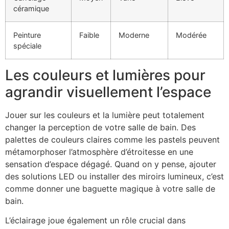
céramique
Peinture
Faible
Moderne
Modérée
spéciale
Les couleurs et lumières pour
agrandir visuellement l’espace
Jouer sur les couleurs et la lumière peut totalement
changer la perception de votre salle de bain. Des
palettes de couleurs claires comme les pastels peuvent
métamorphoser l’atmosphère d’étroitesse en une
sensation d’espace dégagé. Quand on y pense, ajouter
des solutions LED ou installer des miroirs lumineux, c’est
comme donner une baguette magique à votre salle de
bain.
L’éclairage joue également un rôle crucial dans