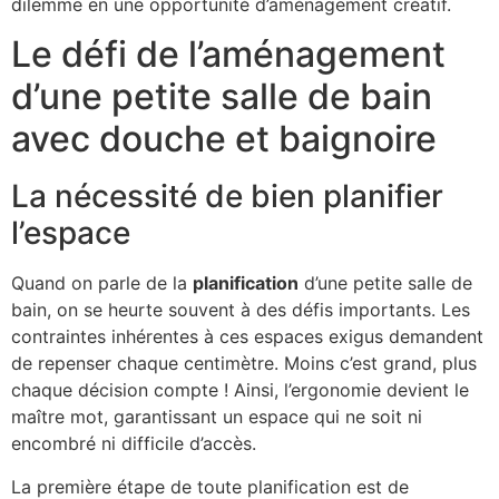
dilemme en une opportunité d’aménagement créatif.
Le défi de l’aménagement
d’une petite salle de bain
avec douche et baignoire
La nécessité de bien planifier
l’espace
Quand on parle de la
planification
d’une petite salle de
bain, on se heurte souvent à des défis importants. Les
contraintes inhérentes à ces espaces exigus demandent
de repenser chaque centimètre. Moins c’est grand, plus
chaque décision compte ! Ainsi, l’ergonomie devient le
maître mot, garantissant un espace qui ne soit ni
encombré ni difficile d’accès.
La première étape de toute planification est de