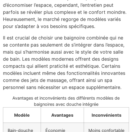
d’économiser l’espace, cependant, l’entretien peut
parfois se révéler plus complexe et le confort moindre.
Heureusement, le marché regorge de modèles variés
pour s’adapter à vos besoins spécifiques.
Il est crucial de choisir une baignoire combinée qui ne
se contente pas seulement de s’intégrer dans l’espace,
mais qui s’harmonise aussi avec le style de votre salle
de bain. Les modèles modernes offrent des designs
compacts qui allient praticité et esthétique. Certains
modèles incluent même des fonctionnalités innovantes
comme des jets de massage, offrant ainsi un spa
personnel sans nécessiter un espace supplémentaire.
Avantages et inconvénients des différents modèles de
baignoires avec douche intégrée
Modèle
Avantages
Inconvénients
Bain-douche
Économie
Moins confortable