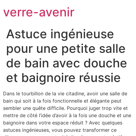
verre-avenir
Astuce ingénieuse
pour une petite salle
de bain avec douche
et baignoire réussie
Dans le tourbillon de la vie citadine, avoir une salle de
bain qui soit à la fois fonctionnelle et élégante peut
sembler une quête difficile. Pourquoi juger trop vite et
mettre de côté l’idée d’avoir à la fois une douche et une
baignoire dans votre espace réduit ? Avec quelques
astuces ingénieuses, vous pouvez transformer ce