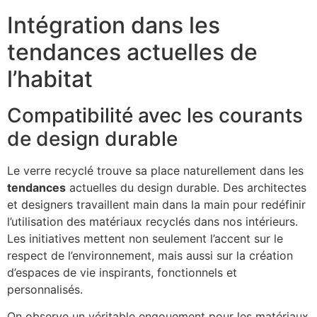
Intégration dans les
tendances actuelles de
l’habitat
Compatibilité avec les courants
de design durable
Le verre recyclé trouve sa place naturellement dans les
tendances
actuelles du design durable. Des architectes
et designers travaillent main dans la main pour redéfinir
l’utilisation des matériaux recyclés dans nos intérieurs.
Les initiatives mettent non seulement l’accent sur le
respect de l’environnement, mais aussi sur la création
d’espaces de vie inspirants, fonctionnels et
personnalisés.
On observe un véritable engouement pour les matériaux