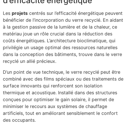
d’efficacité énergétique
Les
projets
centrés sur l’efficacité énergétique peuvent
bénéficier de l’incorporation du verre recyclé. En aidant
à la gestion passive de la lumière et de la chaleur, ce
matériau joue un rôle crucial dans la réduction des
coûts énergétiques. L’architecture bioclimatique, qui
privilégie un usage optimal des ressources naturelles
dans la conception des bâtiments, trouve dans le verre
recyclé un allié précieux.
D’un point de vue technique, le verre recyclé peut être
combiné avec des films spéciaux ou des traitements de
surface innovants qui renforcent son isolation
thermique et acoustique. Installé dans des structures
conçues pour optimiser le gain solaire, il permet de
minimiser le recours aux systèmes de chauffage
artificiels, tout en améliorant sensiblement le confort
des occupants.