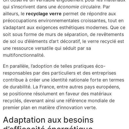
qui s’inscrivent dans une
économie circulaire
. Par
ailleurs, le
recyclage verre
permet de répondre aux
préoccupations environnementales croissantes, tout en
s’adaptant aux exigences esthétiques modernes. Que ce
soit sous forme de murs de séparation, de revêtements
de sol ou d’éléments d’art décoratif, le verre recyclé est
une ressource versatile qui séduit par sa
multifonctionnalité.
En parallèle, l’adoption de telles pratiques éco-
responsables par des particuliers et des entreprises
contribue à créer une identité nationale forte en termes
de durabilité. La France, entre autres pays européens,
se positionne résolument en faveur des matériaux
recyclés, devenant ainsi une référence mondiale de
premier plan en matière d’innovation verte.
Adaptation aux besoins