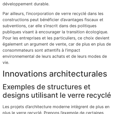
développement durable.
Par ailleurs, l’incorporation de verre recyclé dans les
constructions peut bénéficier d’avantages fiscaux et
subventions, car elle s’inscrit dans des politiques
publiques visant à encourager la transition écologique.
Pour les entreprises et les particuliers, ce choix devient
également un argument de vente, car de plus en plus de
consommateurs sont attentifs à l’impact
environnemental de leurs achats et de leurs modes de
vie.
Innovations architecturales
Exemples de structures et
designs utilisant le verre recyclé
Les projets d’architecture moderne intègrent de plus en
plus le verre recyclé. Prenons l’exemple de certaines