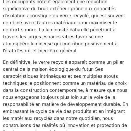
Les occupants notent également une réduction
significative du bruit extérieur grâce aux capacités
d’isolation acoustique du verre recyclé, qui est souvent
combiné avec d’autres matériaux pour maximiser le
confort sonore. La luminosité naturelle pénétrant à
travers les larges espaces vitrés favorise une
atmosphère lumineuse qui contribue positivement à
l’état d’esprit et bien-être général.
En définitive, le verre recyclé apparaît comme un pilier
central de la maison écologique du futur. Ses
caractéristiques intrinsèques et ses multiples atouts
techniques le positionnent comme un matériau de choix
dans la construction contemporaine, à mesure que nous
nous engageons toujours plus loin sur la voie de la
responsabilité en matière de développement durable. En
embrassant le cycle de vie des produits et en intégrant
les matériaux recyclés dans notre quotidien, nous
construisons des réalités où innovation et protection de