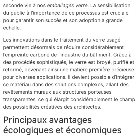
seconde vie à nos
emballages verre
. La sensibilisation
du public à l’importance de ce processus est cruciale
pour garantir son succès et son adoption à grande
échelle.
Les innovations dans le traitement du verre usagé
permettent désormais de réduire considérablement
l’empreinte carbone de l’industrie du bâtiment. Grâce à
des procédés sophistiqués, le verre est broyé, purifié et
reformé, devenant ainsi une matière première précieuse
pour diverses applications. Il devient possible d’intégrer
ce matériau dans des solutions complexes, allant des
revêtements muraux aux structures porteuses
transparentes, ce qui élargit considérablement le champ
des possibilités créatives des architectes.
Principaux avantages
écologiques et économiques