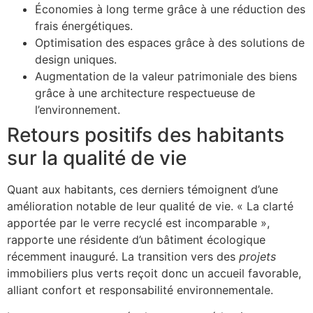
Économies à long terme grâce à une réduction des
frais énergétiques.
Optimisation des espaces grâce à des solutions de
design uniques.
Augmentation de la valeur patrimoniale des biens
grâce à une architecture respectueuse de
l’environnement.
Retours positifs des habitants
sur la qualité de vie
Quant aux habitants, ces derniers témoignent d’une
amélioration notable de leur qualité de vie. « La clarté
apportée par le verre recyclé est incomparable »,
rapporte une résidente d’un bâtiment écologique
récemment inauguré. La transition vers des
projets
immobiliers plus verts reçoit donc un accueil favorable,
alliant confort et responsabilité environnementale.