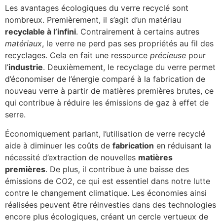
Les avantages écologiques du verre recyclé sont
nombreux. Premièrement, il s’agit d’un matériau
recyclable à l’infini
. Contrairement à certains autres
matériaux
, le verre ne perd pas ses propriétés au fil des
recyclages. Cela en fait une ressource
précieuse
pour
l’
industrie
. Deuxièmement, le recyclage du verre permet
d’économiser de l’énergie comparé à la fabrication de
nouveau verre à partir de matières premières brutes, ce
qui contribue à réduire les émissions de gaz à effet de
serre.
Économiquement parlant, l’utilisation de verre recyclé
aide à diminuer les coûts de
fabrication
en réduisant la
nécessité d’extraction de nouvelles
matières
premières
. De plus, il contribue à une baisse des
émissions de CO2, ce qui est essentiel dans notre lutte
contre le changement climatique. Les économies ainsi
réalisées peuvent être réinvesties dans des technologies
encore plus écologiques, créant un cercle vertueux de