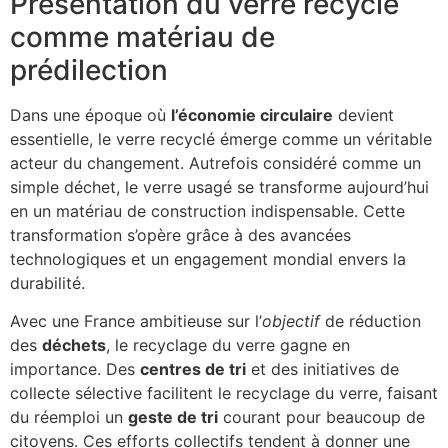
Présentation du verre recyclé
comme matériau de
prédilection
Dans une époque où
l’économie circulaire
devient
essentielle, le verre recyclé émerge comme un véritable
acteur du changement. Autrefois considéré comme un
simple déchet, le verre usagé se transforme aujourd’hui
en un matériau de construction indispensable. Cette
transformation s’opère grâce à des avancées
technologiques et un engagement mondial envers la
durabilité.
Avec une France ambitieuse sur l’
objectif
de réduction
des
déchets
, le recyclage du verre gagne en
importance. Des
centres de tri
et des initiatives de
collecte sélective facilitent le recyclage du verre, faisant
du réemploi un
geste de tri
courant pour beaucoup de
citoyens. Ces efforts collectifs tendent à donner une