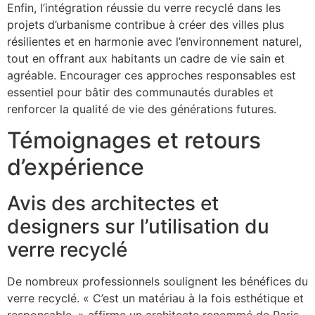
Enfin, l’intégration réussie du verre recyclé dans les
projets d’urbanisme contribue à créer des villes plus
résilientes et en harmonie avec l’environnement naturel,
tout en offrant aux habitants un cadre de vie sain et
agréable. Encourager ces approches responsables est
essentiel pour bâtir des communautés durables et
renforcer la qualité de vie des générations futures.
Témoignages et retours
d’expérience
Avis des architectes et
designers sur l’utilisation du
verre recyclé
De nombreux professionnels soulignent les bénéfices du
verre recyclé. « C’est un matériau à la fois esthétique et