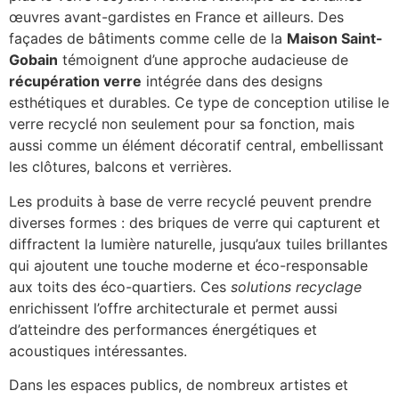
œuvres avant-gardistes en France et ailleurs. Des
façades de bâtiments comme celle de la
Maison Saint-
Gobain
témoignent d’une approche audacieuse de
récupération verre
intégrée dans des designs
esthétiques et durables. Ce type de conception utilise le
verre recyclé non seulement pour sa fonction, mais
aussi comme un élément décoratif central, embellissant
les clôtures, balcons et verrières.
Les produits à base de verre recyclé peuvent prendre
diverses formes : des briques de verre qui capturent et
diffractent la lumière naturelle, jusqu’aux tuiles brillantes
qui ajoutent une touche moderne et éco-responsable
aux toits des éco-quartiers. Ces
solutions recyclage
enrichissent l’offre architecturale et permet aussi
d’atteindre des performances énergétiques et
acoustiques intéressantes.
Dans les espaces publics, de nombreux artistes et