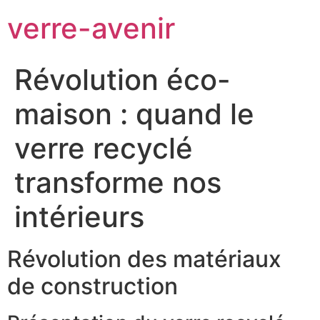
verre-avenir
Révolution éco-
maison : quand le
verre recyclé
transforme nos
intérieurs
Révolution des matériaux
de construction