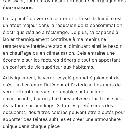
saisissant, tout en favorisant l’efficacité énergétique des
éco-maisons
.
La capacité du verre à capter et diffuser la lumière est
un atout majeur dans la réduction de la consommation
électrique dédiée à l’éclairage. De plus, sa capacité à
isoler thermiquement contribue à maintenir une
température intérieure stable, diminuant ainsi le besoin
en chauffage ou en climatisation. Cela entraîne une
économie sur les factures d’énergie tout en apportant
un confort de vie supérieur aux habitants.
Artistiquement, le verre recyclé permet également de
créer un lien entre l’intérieur et l’extérieur. Les murs de
verre offrent une vue imprenable sur la nature
environnante, blurring the lines between the house and
its natural surroundings. Selon les préférences des
occupants, des filtres colorés peuvent être ajoutés pour
apporter des teintes subtiles et créer une atmosphère
unique dans chaque pièce.