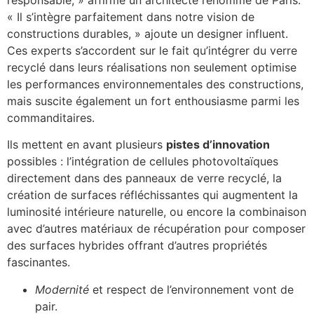
responsable, » affirme un architecte renommé de Paris.
« Il s’intègre parfaitement dans notre vision de
constructions durables, » ajoute un designer influent.
Ces experts s’accordent sur le fait qu’intégrer du verre
recyclé dans leurs réalisations non seulement optimise
les performances environnementales des constructions,
mais suscite également un fort enthousiasme parmi les
commanditaires.
Ils mettent en avant plusieurs
pistes d’innovation
possibles : l’intégration de cellules photovoltaïques
directement dans des panneaux de verre recyclé, la
création de surfaces réfléchissantes qui augmentent la
luminosité intérieure naturelle, ou encore la combinaison
avec d’autres matériaux de récupération pour composer
des surfaces hybrides offrant d’autres propriétés
fascinantes.
Modernité
et respect de l’environnement vont de
pair.