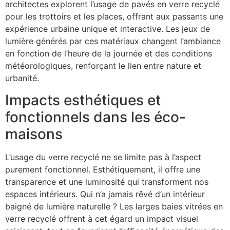
architectes explorent l’usage de pavés en verre recyclé
pour les trottoirs et les places, offrant aux passants une
expérience urbaine unique et interactive. Les jeux de
lumière générés par ces matériaux changent l’ambiance
en fonction de l’heure de la journée et des conditions
météorologiques, renforçant le lien entre nature et
urbanité.
Impacts esthétiques et
fonctionnels dans les éco-
maisons
L’usage du verre recyclé ne se limite pas à l’aspect
purement fonctionnel. Esthétiquement, il offre une
transparence et une luminosité qui transforment nos
espaces intérieurs. Qui n’a jamais rêvé d’un intérieur
baigné de lumière naturelle ? Les larges baies vitrées en
verre recyclé offrent à cet égard un impact visuel