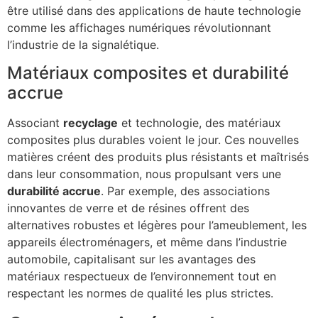
être utilisé dans des applications de haute technologie
comme les affichages numériques révolutionnant
l’industrie de la signalétique.
Matériaux composites et durabilité
accrue
Associant
recyclage
et technologie, des matériaux
composites plus durables voient le jour. Ces nouvelles
matières créent des produits plus résistants et maîtrisés
dans leur consommation, nous propulsant vers une
durabilité accrue
. Par exemple, des associations
innovantes de verre et de résines offrent des
alternatives robustes et légères pour l’ameublement, les
appareils électroménagers, et même dans l’industrie
automobile, capitalisant sur les avantages des
matériaux respectueux de l’environnement tout en
respectant les normes de qualité les plus strictes.