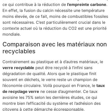
ce qui contribue à la réduction de
l’empreinte carbone
.
En effet, la fusion du calcin nécessite une température
moins élevée, de ce fait, moins de combustibles fossiles
sont nécessaires. C’est particulièrement crucial dans le
contexte actuel où la réduction du CO2 est une priorité
mondiale.
Comparaison avec les matériaux non
recyclables
Contrairement au plastique et à d’autres matériaux, le
verre recyclable
peut être recyclé à l’infini sans
dégradation de qualité. Alors que le plastique finit
souvent en déchets, le verre reste un champion de
l’économie circulaire. Voilà pourquoi en France, le
taux
de recyclage verre
ne cesse d’augmenter. Ce taux
avoisine les 75% selon les dernières études, ce qui
montre bien l’efficacité du système et l’adhésion des
citoyens à cette démarche écoresponsable.