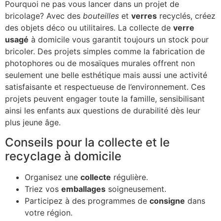
Pourquoi ne pas vous lancer dans un projet de
bricolage? Avec des
bouteilles
et
verres
recyclés, créez
des objets déco ou utilitaires. La collecte de
verre
usagé
à domicile vous garantit toujours un stock pour
bricoler. Des projets simples comme la fabrication de
photophores ou de mosaïques murales offrent non
seulement une belle esthétique mais aussi une activité
satisfaisante et respectueuse de l’environnement. Ces
projets peuvent engager toute la famille, sensibilisant
ainsi les enfants aux questions de durabilité dès leur
plus jeune âge.
Conseils pour la collecte et le
recyclage à domicile
Organisez une
collecte
régulière.
Triez vos
emballages
soigneusement.
Participez à des programmes de
consigne
dans
votre région.