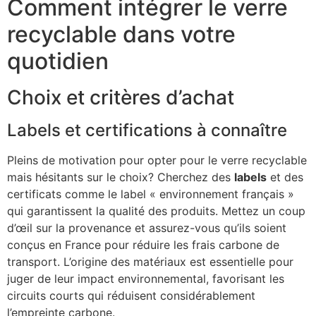
Comment intégrer le verre
recyclable dans votre
quotidien
Choix et critères d’achat
Labels et certifications à connaître
Pleins de motivation pour opter pour le verre recyclable
mais hésitants sur le choix? Cherchez des
labels
et des
certificats comme le label « environnement français »
qui garantissent la qualité des produits. Mettez un coup
d’œil sur la provenance et assurez-vous qu’ils soient
conçus en France pour réduire les frais carbone de
transport. L’origine des matériaux est essentielle pour
juger de leur impact environnemental, favorisant les
circuits courts qui réduisent considérablement
l’empreinte carbone.