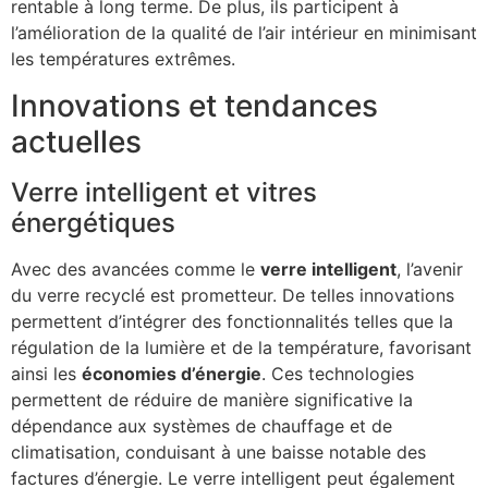
rentable à long terme. De plus, ils participent à
l’amélioration de la qualité de l’air intérieur en minimisant
les températures extrêmes.
Innovations et tendances
actuelles
Verre intelligent et vitres
énergétiques
Avec des avancées comme le
verre intelligent
, l’avenir
du verre recyclé est prometteur. De telles innovations
permettent d’intégrer des fonctionnalités telles que la
régulation de la lumière et de la température, favorisant
ainsi les
économies d’énergie
. Ces technologies
permettent de réduire de manière significative la
dépendance aux systèmes de chauffage et de
climatisation, conduisant à une baisse notable des
factures d’énergie. Le verre intelligent peut également