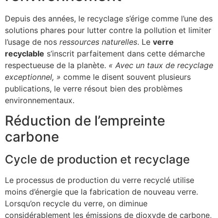
Depuis des années, le recyclage s’érige comme l’une des
solutions phares pour lutter contre la pollution et limiter
l’usage de nos
ressources naturelles
. Le
verre
recyclable
s’inscrit parfaitement dans cette démarche
respectueuse de la planète.
« Avec un taux de recyclage
exceptionnel, »
comme le disent souvent plusieurs
publications, le verre résout bien des problèmes
environnementaux.
Réduction de l’empreinte
carbone
Cycle de production et recyclage
Le processus de production du verre recyclé utilise
moins d’énergie que la fabrication de nouveau verre.
Lorsqu’on recycle du verre, on diminue
considérablement les émissions de dioxyde de carbone,