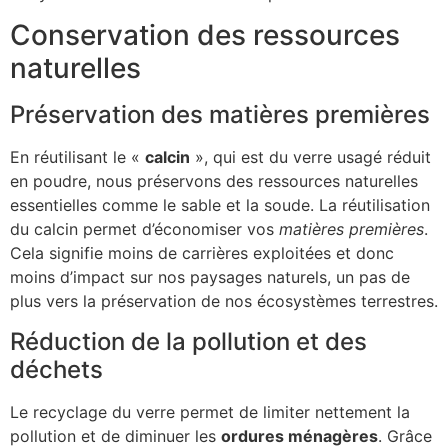
Conservation des ressources
naturelles
Préservation des matières premières
En réutilisant le «
calcin
», qui est du verre usagé réduit
en poudre, nous préservons des ressources naturelles
essentielles comme le sable et la soude. La réutilisation
du calcin permet d’économiser vos
matières premières
.
Cela signifie moins de carrières exploitées et donc
moins d’impact sur nos paysages naturels, un pas de
plus vers la préservation de nos écosystèmes terrestres.
Réduction de la pollution et des
déchets
Le recyclage du verre permet de limiter nettement la
pollution et de diminuer les
ordures ménagères
. Grâce