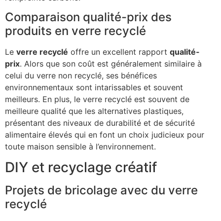
Comparaison qualité-prix des
produits en verre recyclé
Le
verre recyclé
offre un excellent rapport
qualité-
prix
. Alors que son coût est généralement similaire à
celui du verre non recyclé, ses bénéfices
environnementaux sont intarissables et souvent
meilleurs. En plus, le verre recyclé est souvent de
meilleure qualité que les alternatives plastiques,
présentant des niveaux de durabilité et de sécurité
alimentaire élevés qui en font un choix judicieux pour
toute maison sensible à l’environnement.
DIY et recyclage créatif
Projets de bricolage avec du verre
recyclé