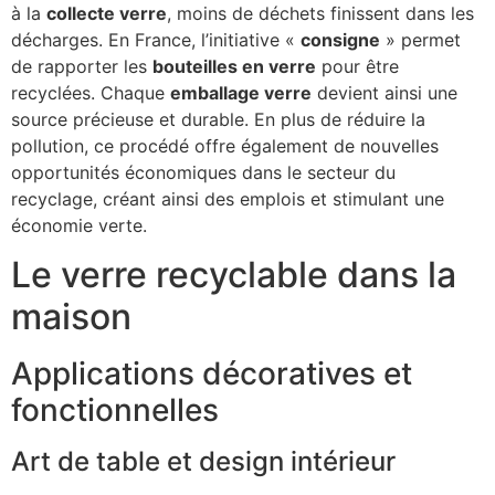
à la
collecte verre
, moins de déchets finissent dans les
décharges. En France, l’initiative «
consigne
» permet
de rapporter les
bouteilles en verre
pour être
recyclées. Chaque
emballage verre
devient ainsi une
source précieuse et durable. En plus de réduire la
pollution, ce procédé offre également de nouvelles
opportunités économiques dans le secteur du
recyclage, créant ainsi des emplois et stimulant une
économie verte.
Le verre recyclable dans la
maison
Applications décoratives et
fonctionnelles
Art de table et design intérieur