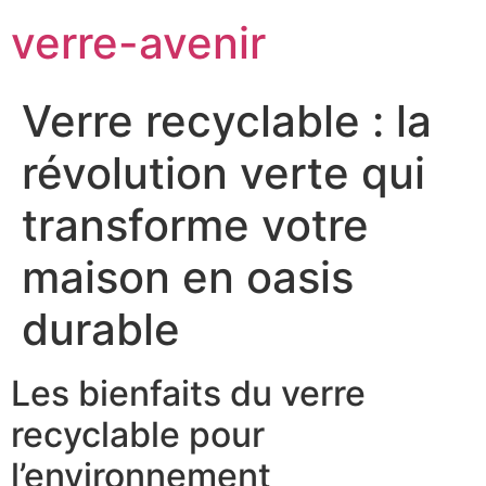
verre-avenir
Verre recyclable : la
révolution verte qui
transforme votre
maison en oasis
durable
Les bienfaits du verre
recyclable pour
l’environnement