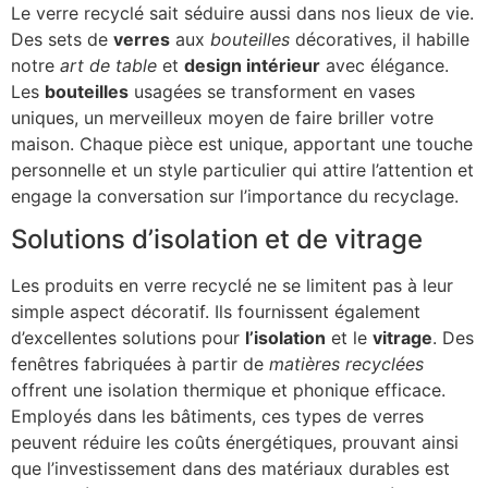
Le verre recyclé sait séduire aussi dans nos lieux de vie.
Des sets de
verres
aux
bouteilles
décoratives, il habille
notre
art de table
et
design intérieur
avec élégance.
Les
bouteilles
usagées se transforment en vases
uniques, un merveilleux moyen de faire briller votre
maison. Chaque pièce est unique, apportant une touche
personnelle et un style particulier qui attire l’attention et
engage la conversation sur l’importance du recyclage.
Solutions d’isolation et de vitrage
Les produits en verre recyclé ne se limitent pas à leur
simple aspect décoratif. Ils fournissent également
d’excellentes solutions pour
l’isolation
et le
vitrage
. Des
fenêtres fabriquées à partir de
matières recyclées
offrent une isolation thermique et phonique efficace.
Employés dans les bâtiments, ces types de verres
peuvent réduire les coûts énergétiques, prouvant ainsi
que l’investissement dans des matériaux durables est