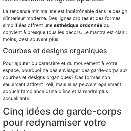
La tendance minimaliste est indétrônable dans le design
d’intérieur moderne. Des lignes droites et des formes
simplifiées offrent une
esthétique ordonnée
qui
convient à presque tous les décors. Le mantra est clair :
moins, c’est souvent plus.
Courbes et designs organiques
Pour ajouter du caractère et du mouvement à votre
espace, pourquoi ne pas envisager des garde-corps aux
courbes et designs organiques? Ces formes non
seulement attirent l’œil, mais elles peuvent également
adoucir l’ambiance d’une pièce et la rendre plus
accueillante.
Cinq idées de garde-corps
pour redynamiser votre