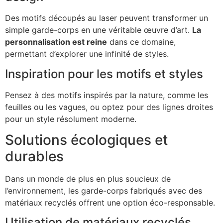
Des motifs découpés au laser peuvent transformer un
simple garde-corps en une véritable œuvre d’art.
La
personnalisation est reine
dans ce domaine,
permettant d’explorer une infinité de styles.
Inspiration pour les motifs et styles
Pensez à des motifs inspirés par la nature, comme les
feuilles ou les vagues, ou optez pour des lignes droites
pour un style résolument moderne.
Solutions écologiques et
durables
Dans un monde de plus en plus soucieux de
l’environnement, les garde-corps fabriqués avec des
matériaux recyclés offrent une option éco-responsable.
Utilisation de matériaux recyclés