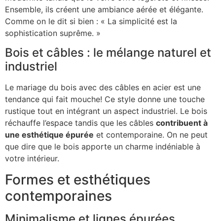
Ensemble, ils créent une ambiance aérée et élégante.
Comme on le dit si bien : « La simplicité est la
sophistication suprême. »
Bois et câbles : le mélange naturel et
industriel
Le mariage du bois avec des câbles en acier est une
tendance qui fait mouche! Ce style donne une touche
rustique tout en intégrant un aspect industriel. Le bois
réchauffe l’espace tandis que les câbles
contribuent à
une esthétique épurée
et contemporaine. On ne peut
que dire que le bois apporte un charme indéniable à
votre intérieur.
Formes et esthétiques
contemporaines
Minimalisme et lignes épurées