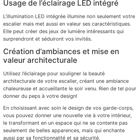
Usage de l’éclairage LED intégré
L’illumination LED intégrée illumine non seulement votre
escalier mais met aussi en valeur ses caractéristiques.
Elle peut créer des jeux de lumière intéressants qui
surprendront et séduiront vos invités.
Création d’ambiances et mise en
valeur architecturale
Utilisez l’éclairage pour souligner la beauté
architecturale de votre escalier, créant une ambiance
chaleureuse et accueillante le soir venu. Rien de tel pour
donner du peps à votre design!
En choisissant avec soin le design de vos garde-corps,
vous pouvez donner une nouvelle vie à votre intérieur,
le transformant en un espace qui ne se contente pas
seulement de belles apparences, mais qui enchante
aussi par sa fonctionnalité et sa sécurité.