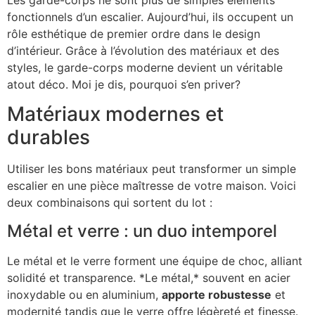
Les garde-corps ne sont plus de simples éléments
fonctionnels d’un escalier. Aujourd’hui, ils occupent un
rôle esthétique de premier ordre dans le design
d’intérieur. Grâce à l’évolution des matériaux et des
styles, le garde-corps moderne devient un véritable
atout déco. Moi je dis, pourquoi s’en priver?
Matériaux modernes et
durables
Utiliser les bons matériaux peut transformer un simple
escalier en une pièce maîtresse de votre maison. Voici
deux combinaisons qui sortent du lot :
Métal et verre : un duo intemporel
Le métal et le verre forment une équipe de choc, alliant
solidité et transparence. *Le métal,* souvent en acier
inoxydable ou en aluminium,
apporte robustesse
et
modernité tandis que le verre offre légèreté et finesse.