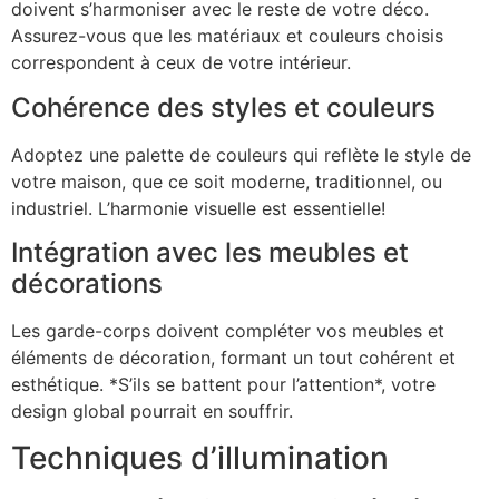
doivent s’harmoniser avec le reste de votre déco.
Assurez-vous que les matériaux et couleurs choisis
correspondent à ceux de votre intérieur.
Cohérence des styles et couleurs
Adoptez une palette de couleurs qui reflète le style de
votre maison, que ce soit moderne, traditionnel, ou
industriel. L’harmonie visuelle est essentielle!
Intégration avec les meubles et
décorations
Les garde-corps doivent compléter vos meubles et
éléments de décoration, formant un tout cohérent et
esthétique. *S’ils se battent pour l’attention*, votre
design global pourrait en souffrir.
Techniques d’illumination