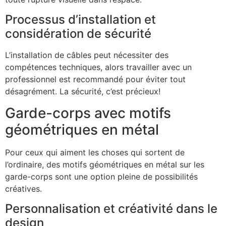
Processus d’installation et
considération de sécurité
L’installation de câbles peut nécessiter des
compétences techniques, alors travailler avec un
professionnel est recommandé pour éviter tout
désagrément. La sécurité, c’est précieux!
Garde-corps avec motifs
géométriques en métal
Pour ceux qui aiment les choses qui sortent de
l’ordinaire, des motifs géométriques en métal sur les
garde-corps sont une option pleine de possibilités
créatives.
Personnalisation et créativité dans le
design