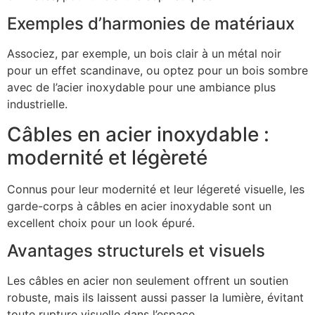
Exemples d’harmonies de matériaux
Associez, par exemple, un bois clair à un métal noir
pour un effet scandinave, ou optez pour un bois sombre
avec de l’acier inoxydable pour une ambiance plus
industrielle.
Câbles en acier inoxydable :
modernité et légèreté
Connus pour leur modernité et leur légereté visuelle, les
garde-corps à câbles en acier inoxydable sont un
excellent choix pour un look épuré.
Avantages structurels et visuels
Les câbles en acier non seulement offrent un soutien
robuste, mais ils laissent aussi passer la lumière, évitant
toute rupture visuelle dans l’espace.