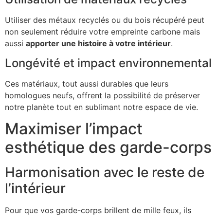
Utiliser des métaux recyclés ou du bois récupéré peut
non seulement réduire votre empreinte carbone mais
aussi
apporter une histoire à votre intérieur
.
Longévité et impact environnemental
Ces matériaux, tout aussi durables que leurs
homologues neufs, offrent la possibilité de préserver
notre planète tout en sublimant notre espace de vie.
Maximiser l’impact
esthétique des garde-corps
Harmonisation avec le reste de
l’intérieur
Pour que vos garde-corps brillent de mille feux, ils