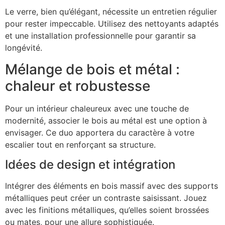
Le verre, bien qu’élégant, nécessite un entretien régulier
pour rester impeccable. Utilisez des nettoyants adaptés
et une installation professionnelle pour garantir sa
longévité.
Mélange de bois et métal :
chaleur et robustesse
Pour un intérieur chaleureux avec une touche de
modernité, associer le bois au métal est une option à
envisager. Ce duo apportera du caractère à votre
escalier tout en renforçant sa structure.
Idées de design et intégration
Intégrer des éléments en bois massif avec des supports
métalliques peut créer un contraste saisissant. Jouez
avec les finitions métalliques, qu’elles soient brossées
ou mates, pour une allure sophistiquée.