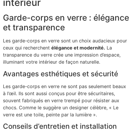
intérieur
Garde-corps en verre : élégance
et transparence
Les garde-corps en verre sont un choix audacieux pour
ceux qui recherchent
élégance et modernité.
La
transparence du verre crée une impression d’espace,
illuminant votre intérieur de façon naturelle.
Avantages esthétiques et sécurité
Les garde-corps en verre ne sont pas seulement beaux
à l’œil. Ils sont aussi conçus pour être sécuritaires,
souvent fabriqués en verre trempé pour résister aux
chocs. Comme le suggère un designer célèbre, « Le
verre est une toile, peinte par la lumière ».
Conseils d’entretien et installation