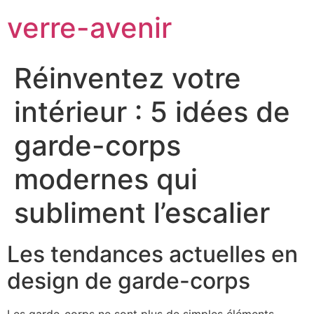
verre-avenir
Réinventez votre
intérieur : 5 idées de
garde-corps
modernes qui
subliment l’escalier
Les tendances actuelles en
design de garde-corps