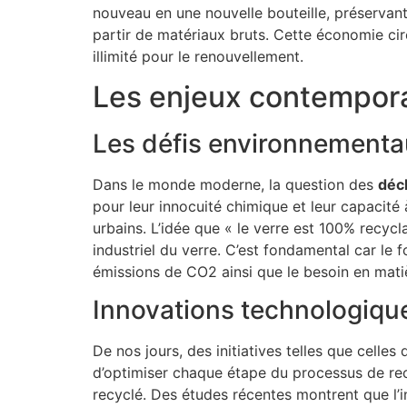
nouveau en une nouvelle bouteille, préservant
partir de matériaux bruts. Cette économie cir
illimité pour le renouvellement.
Les enjeux contemporai
Les défis environnementa
Dans le monde moderne, la question des
déc
pour leur innocuité chimique et leur capacité
urbains. L’idée que « le verre est 100% recyc
industriel du verre. C’est fondamental car le
émissions de CO2 ainsi que le besoin en mati
Innovations technologique
De nos jours, des initiatives telles que celles
d’optimiser chaque étape du processus de recy
recyclé. Des études récentes montrent que l’i